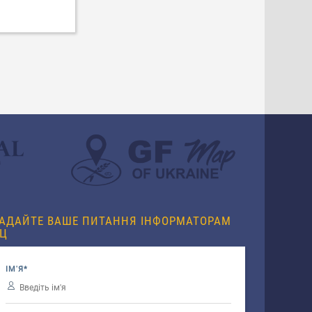
АДАЙТЕ ВАШЕ ПИТАННЯ ІНФОРМАТОРАМ
Ц
ІМ'Я*