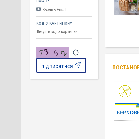
EMAIL*
КОД З КАРТИНКИ*
підписатися
ПОСТАНОВА